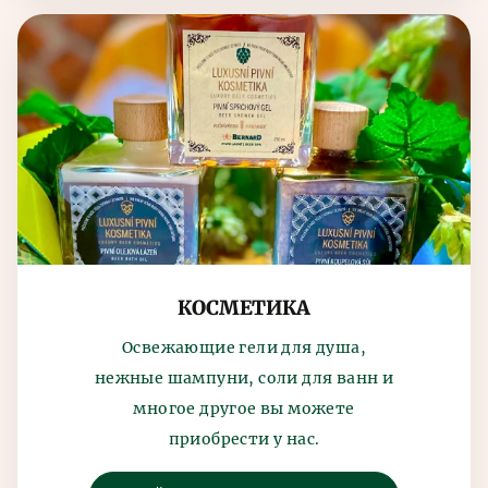
КОСМЕТИКА
Освежающие гели для душа,
нежные шампуни, соли для ванн и
многое другое вы можете
приобрести у нас.