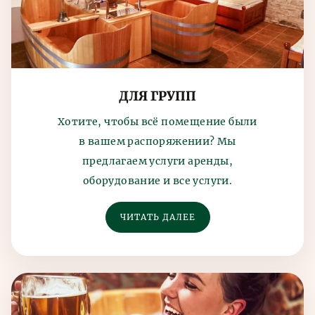
ДЛЯ ГРУПП
Хотите, чтобы всё помещение были
в вашем распоряжении? Мы
предлагаем услуги аренды,
оборудование и все услуги.
ЧИТАТЬ ДАЛЕЕ