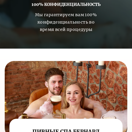
100% КОНФИДЕНЦИАЛЬНОСТЬ
отправляется на продажу.
Мы гарантируем вам 100%
конфиденциальность во
время всей процедуры
ПИВНЫЕ СПА БЕРНАРД