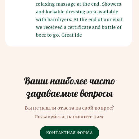
relaxing massage at the end. Showers
and lockable dressing area available
with hairdryers. At the end of our visit
we received a certificate and bottle of
beer to go. Great ide
Ваши наиболее часто
задаваемые вопросы
Вы не нашли ответа на свой вопрос?
Пожалуйста, напишите нам.
КОНТАКТНАЯ ФОРМА