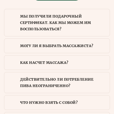
МЫ ПОЛУЧИЛИ ПОДАРОЧНЫЙ
СЕРТИФИКАТ. КАК МЫ МОЖЕМ ИМ
ВОСПОЛЬЗОВАТЬСЯ?
МОГУ ЛИ Я ВЫБРАТЬ МАССАЖИСТА?
КАК НАСЧЕТ МАССАЖА?
ДЕЙСТВИТЕЛЬНО ЛИ ПОТРЕБЛЕНИЕ
ПИВА НЕОГРАНИЧЕННО?
ЧТО НУЖНО ВЗЯТЬ С СОБОЙ?