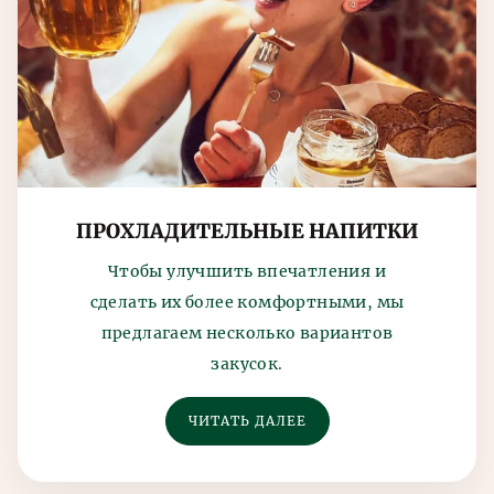
ПРОХЛАДИТЕЛЬНЫЕ НАПИТКИ
Чтобы улучшить впечатления и
сделать их более комфортными, мы
предлагаем несколько вариантов
закусок.
ЧИТАТЬ ДАЛЕЕ