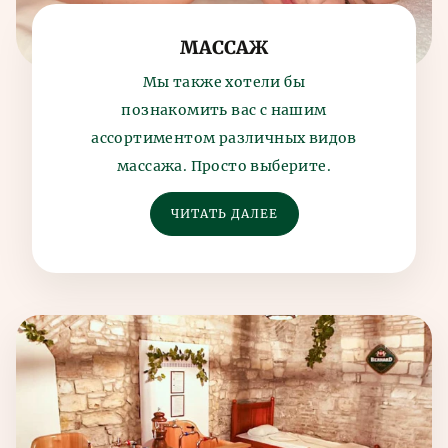
МАССАЖ
Мы также хотели бы
познакомить вас с нашим
ассортиментом различных видов
массажа. Просто выберите.
ЧИТАТЬ ДАЛЕЕ
Прочие
услуги