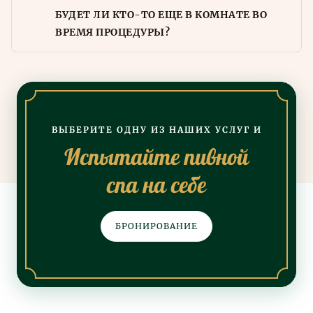
БУДЕТ ЛИ КТО-ТО ЕЩЕ В КОМНАТЕ ВО
ВРЕМЯ ПРОЦЕДУРЫ?
ВЫБЕРИТЕ ОДНУ ИЗ НАШИХ УСЛУГ И
Испытайте пивной
спа на себе
БРОНИРОВАНИЕ