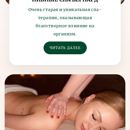
Очень старая и уникальная спа-
терапия, оказывающая
благотворное влияние на
организм.
ЧИТАТЬ ДАЛЕЕ