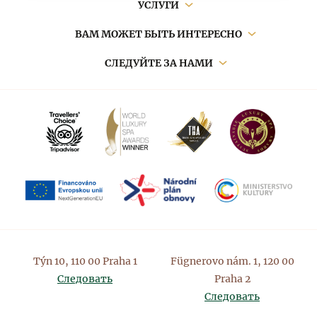
Основная
УСЛУГИ
навигация
ВАМ МОЖЕТ БЫТЬ ИНТЕРЕСНО
СЛЕДУЙТЕ ЗА НАМИ
Týn 10, 110 00 Praha 1
Fügnerovo nám. 1, 120 00
Следовать
Praha 2
Следовать